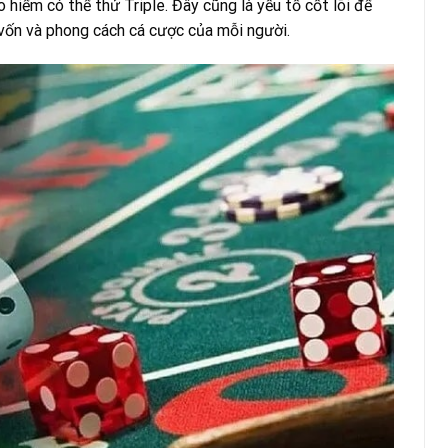
 hiểm có thể thử Triple. Đây cũng là yếu tố cốt lõi để
vốn và phong cách cá cược của mỗi người.