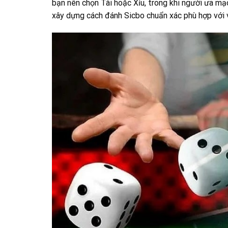
bạn nên chọn Tài hoặc Xỉu, trong khi người ưa mạo
xây dựng cách đánh Sicbo chuẩn xác phù hợp với 