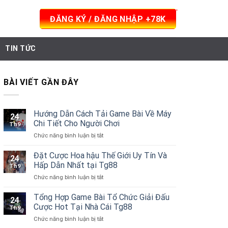
ĐĂNG KÝ / ĐĂNG NHẬP +78K
TIN TỨC
BÀI VIẾT GẦN ĐÂY
Hướng Dẫn Cách Tải Game Bài Về Máy
24
Chi Tiết Cho Người Chơi
Th9
ở
Chức năng bình luận bị tắt
Hướng
Dẫn
Đặt Cược Hoa hậu Thế Giới Uy Tín Và
24
Cách
Hấp Dẫn Nhất tại Tg88
Th9
Tải
ở
Chức năng bình luận bị tắt
Game
Đặt
Bài
Cược
Tổng Hợp Game Bài Tổ Chức Giải Đấu
Về
24
Hoa
Máy
Cược Hot Tại Nhà Cái Tg88
Th9
hậu
Chi
ở
Chức năng bình luận bị tắt
Thế
Tiết
Tổng