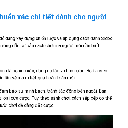
uẩn xác chi tiết dành cho người
ẽ dễ dàng xây dựng chiến lược và áp dụng cách đánh Sicbo
ướng dẫn cơ bản cách chơi mà người mới cần biết:
ính là bộ xúc xắc, dụng cụ lắc và bàn cược. Bộ ba viên
ần lăn sẽ mở ra kết quả hoàn toàn mới.
 đảm bảo sự minh bạch, tránh tác động bên ngoài. Bàn
t loại cửa cược. Tùy theo sảnh chơi, cách sắp xếp có thể
gười chơi dễ dàng đặt cược.