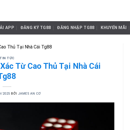
ẢI APP
ĐĂNG KÝ TG88
ĐĂNG NHẬP TG88
KHUYẾN MÃI
Cao Thủ Tại Nhà Cái Tg88
TIN TỨC
Xác Từ Cao Thủ Tại Nhà Cái
Tg88
9/2025
BỞI
JAMES AN CƠ