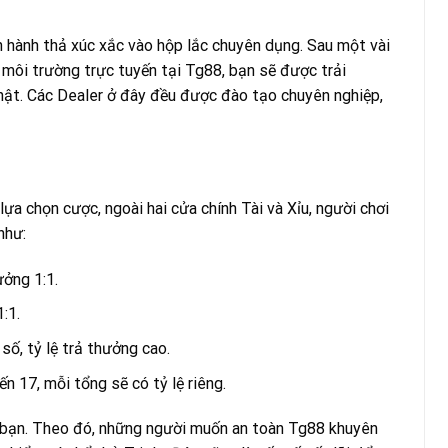
ến hành thả xúc xắc vào hộp lắc chuyên dụng. Sau một vài
 môi trường trực tuyến tại Tg88, bạn sẽ được trải
hật. Các Dealer ở đây đều được đào tạo chuyên nghiệp,
a chọn cược, ngoài hai cửa chính Tài và Xỉu, người chơi
như:
ưởng 1:1.
:1.
số, tỷ lệ trả thưởng cao.
ến 17, mỗi tổng sẽ có tỷ lệ riêng.
a bạn. Theo đó, những người muốn an toàn Tg88 khuyên