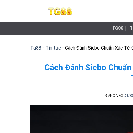
Bỏ
qua
nội
dung
TG88
T
Tg88
-
Tin tức
-
Cách Đánh Sicbo Chuẩn Xác Từ 
Cách Đánh Sicbo Chuẩn 
ĐĂNG VÀO
23/0