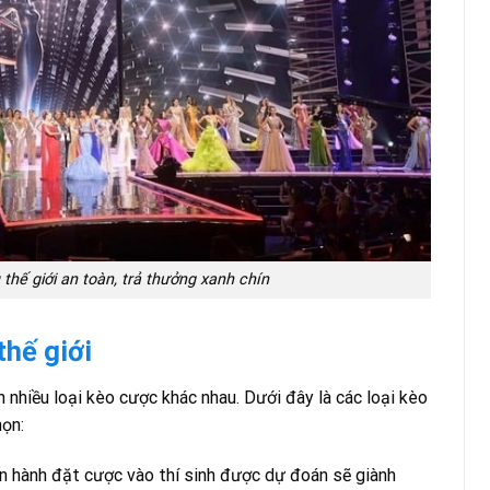
thế giới an toàn, trả thưởng xanh chín
hế giới
 nhiều loại kèo cược khác nhau. Dưới đây là các loại kèo
họn:
ến hành đặt cược vào thí sinh được dự đoán sẽ giành