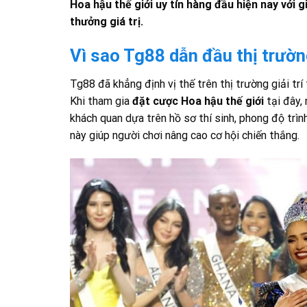
Hoa hậu thế giới uy tín hàng đầu hiện nay với g
thưởng giá trị.
Vì sao Tg88 dẫn đầu thị trườn
Tg88 đã khẳng định vị thế trên thị trường giải trí
Khi tham gia
đặt cược Hoa hậu thế giới
tại đây, 
khách quan dựa trên hồ sơ thí sinh, phong độ trìn
này giúp người chơi nâng cao cơ hội chiến thắng.