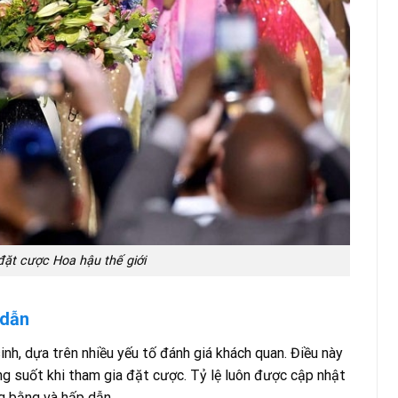
đặt cược Hoa hậu thế giới
 dẫn
inh, dựa trên nhiều yếu tố đánh giá khách quan. Điều này
ng suốt khi tham gia đặt cược. Tỷ lệ luôn được cập nhật
ng bằng và hấp dẫn.