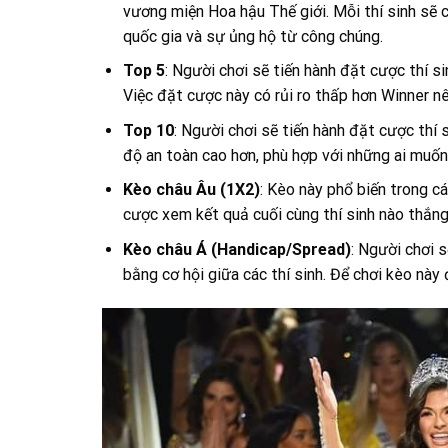
vương miện Hoa hậu Thế giới. Mỗi thí sinh sẽ c
quốc gia và sự ủng hộ từ công chúng.
Top 5
: Người chơi sẽ tiến hành đặt cược thí s
Việc đặt cược này có rủi ro thấp hơn Winner nê
Top 10
: Người chơi sẽ tiến hành đặt cược thí
độ an toàn cao hơn, phù hợp với những ai muốn 
Kèo châu Âu (1X2)
: Kèo này phổ biến trong cá
cược xem kết quả cuối cùng thí sinh nào thắn
Kèo châu Á (Handicap/Spread)
: Người chơi 
bằng cơ hội giữa các thí sinh. Để chơi kèo này 